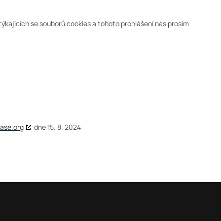
ýkajících se souborů cookies a tohoto prohlášení nás prosím
ase.org
dne 15. 8. 2024