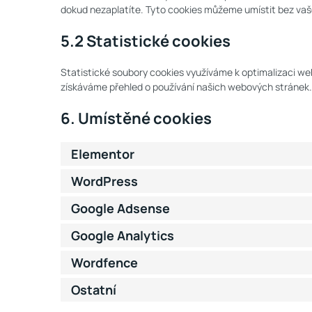
dokud nezaplatíte. Tyto cookies můžeme umístit bez va
5.2 Statistické cookies
Statistické soubory cookies využíváme k optimalizaci we
získáváme přehled o používání našich webových stránek. 
6. Umístěné cookies
Elementor
WordPress
Google Adsense
Google Analytics
Wordfence
Ostatní