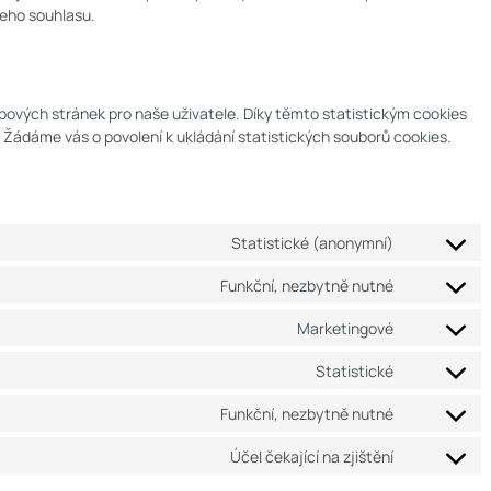
šeho souhlasu.
bových stránek pro naše uživatele. Díky těmto statistickým cookies
Žádáme vás o povolení k ukládání statistických souborů cookies.
Statistické (anonymní)
Funkční, nezbytně nutné
Marketingové
Statistické
Funkční, nezbytně nutné
Účel čekající na zjištění