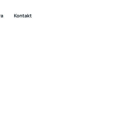
ra
Kontakt