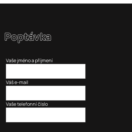
Poptávka
Vaše jméno a příjmení
Váš e-mail
Vaše telefonní číslo