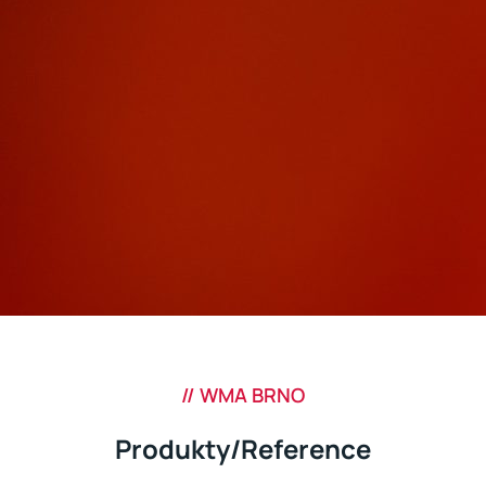
// WMA BRNO
Produkty/Reference