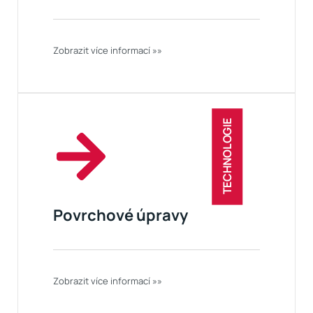
Zobrazit více informací »»
TECHNOLOGIE
Povrchové úpravy
Zobrazit více informací »»