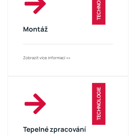
TECHNOLOGIE
Montáž
Zobrazit více informací »»
TECHNOLOGIE
Tepelné zpracování