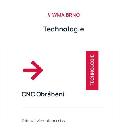
// WMA BRNO
Technologie
TECHNOLOGIE
CNC Obrábění
Zobrazit více informací »»