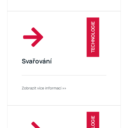
TECHNOLOGIE
Svařování
Zobrazit více informací »»