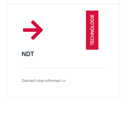
TECHNOLOGIE
NDT
Zobrazit více informací »»